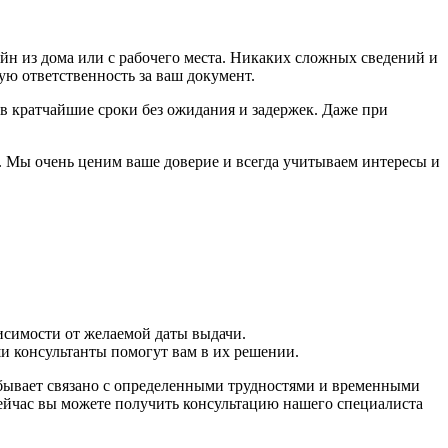
йн из дома или с рабочего места. Никаких сложных сведений и
ую ответственность за ваш документ.
 в кратчайшие сроки без ожидания и задержек. Даже при
. Мы очень ценим ваше доверие и всегда учитываем интересы и
исимости от желаемой даты выдачи.
и консультанты помогут вам в их решении.
 бывает связано с определенными трудностями и временными
сейчас вы можете получить консультацию нашего специалиста