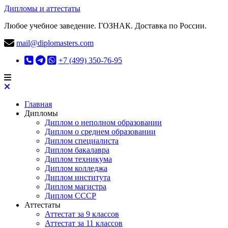
Дипломы и аттестаты
Любое учебное заведение. ГОЗНАК. Доставка по России.
mail@diplomasters.com
+7 (499) 350-76-95
Главная
Дипломы
Диплом о неполном образовании
Диплом о среднем образовании
Диплом специалиста
Диплом бакалавра
Диплом техникума
Диплом колледжа
Диплом института
Диплом магистра
Диплом СССР
Аттестаты
Аттестат за 9 классов
Аттестат за 11 классов