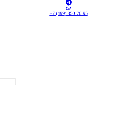
+7 (499) 350-76-95