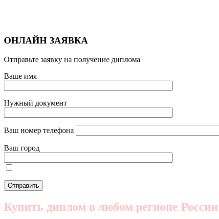
ОНЛАЙН ЗАЯВКА
Отправьте заявку на получение диплома
Ваше имя
Нужный документ
Ваш номер телефона
Ваш город
Купить диплом в любом регионе России