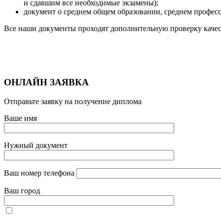
и сдавшим все необходимые экзамены);
документ о среднем общем образовании, среднем профес
Все наши документы проходят дополнительную проверку качес
ОНЛАЙН ЗАЯВКА
Отправьте заявку на получение диплома
Ваше имя
Нужный документ
Ваш номер телефона
Ваш город