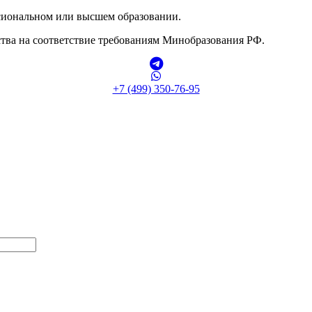
сиональном или высшем образовании.
тва на соответствие требованиям Минобразования РФ.
+7 (499) 350-76-95