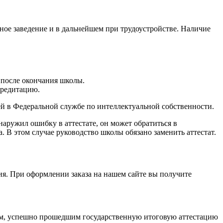
ое заведение и в дальнейшем при трудоустройстве. Наличие
 после окончания школы.
кредитацию.
й в Федеральной службе по интеллектуальной собственности.
наружил ошибку в аттестате, он может обратиться в
. В этом случае руководство школы обязано заменить аттестат.
я. При оформлении заказа на нашем сайте вы получите
цам, успешно прошедшим государственную итоговую аттестацию