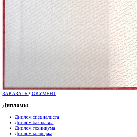
ЗАКАЗАТЬ ДОКУМЕНТ
Дипломы
Диплом специалиста
Диплом бакалавра
Диплом техникума
Диплом колледжа