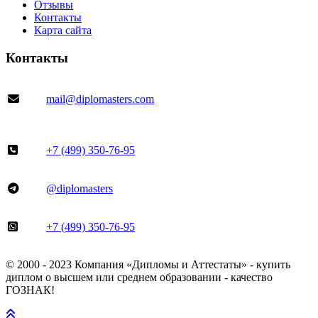
Отзывы
Контакты
Карта сайта
Контакты
mail@diplomasters.com
+7 (499) 350-76-95
@diplomasters
+7 (499) 350-76-95
© 2000 - 2023 Компания «Дипломы и Аттестаты» - купить
диплом о высшем или среднем образовании - качество
ГОЗНАК!