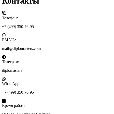
Контакты
Телефон:
+7 (499) 350-76-95
EMAIL:
mail@diplomasters.com
Телеграм:
diplomasters
WhatsApp:
+7 (499) 350-76-95
Время работы: