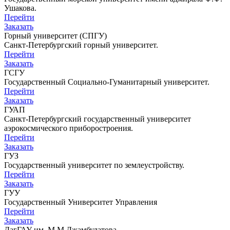
Ушакова.
Перейти
Заказать
Горный университет (СПГУ)
Санкт-Петербургский горный университет.
Перейти
Заказать
ГСГУ
Государственный Социально-Гуманитарный университет.
Перейти
Заказать
ГУАП
Санкт-Петербургский государственный университет
аэрокосмического приборостроения.
Перейти
Заказать
ГУЗ
Государственный университет по землеустройству.
Перейти
Заказать
ГУУ
Государственный Университет Управления
Перейти
Заказать
ДагГАУ им. М.М.Джамбулатова