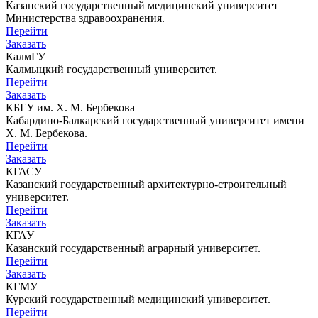
Казанский государственный медицинский университет
Министерства здравоохранения.
Перейти
Заказать
КалмГУ
Калмыцкий государственный университет.
Перейти
Заказать
КБГУ им. Х. М. Бербекова
Кабардино-Балкарский государственный университет имени
Х. М. Бербекова.
Перейти
Заказать
КГАСУ
Казанский государственный архитектурно-строительный
университет.
Перейти
Заказать
КГАУ
Казанский государственный аграрный университет.
Перейти
Заказать
КГМУ
Курский государственный медицинский университет.
Перейти