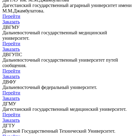
Дагестанский государственный аграрный университет имени
М.М.Джамбулатова.
Перейти
Заказать
ДВГМУ
Дальневосточный государственный медицинский
университет.
Перейти
Заказать
ДВГУПС
Дальневосточный государственный университет путей
сообщения.
Перейти
Заказать
ДВФУ
Дальневосточный федеральный университет.
Перейти
Заказать
ДГМУ
Дагестанский государственный медицинский университет.
Перейти
Заказать
ДГТУ
Донской Государственный Технический Университет.