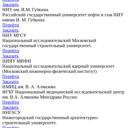
Заказать
НИУ им. И.М. Губкина
Российский государственный университет нефти и газа НИУ
имени И. М. Губкина.
Перейти
Заказать
НИУ МГСУ
Национальный исследовательский Московский
государственный строительный университет.
Перейти
Заказать
НИЯУ МИФИ
Национальный исследовательский ядерный университет
(Московский инженерно-физический институт)
Перейти
Заказать
НМИЦ им. В. А. Алмазова
ФГБУ Национальный медицинский исследовательский центр
им. В.А. Алмазова Минздрава России.
Перейти
Заказать
ННГАСУ
Нижегородский государственный архитектурно-
строительный университет.
Перейти