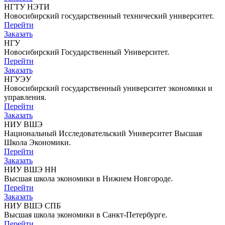
НГТУ НЭТИ
Новосибирский государственный технический университет.
Перейти
Заказать
НГУ
Новосибирский Государственный Университет.
Перейти
Заказать
НГУЭУ
Новосибирский государственный университет экономики и
управления.
Перейти
Заказать
НИУ ВШЭ
Национальный Исследовательский Университет Высшая
Школа Экономики.
Перейти
Заказать
НИУ ВШЭ НН
Высшая школа экономики в Нижнем Новгороде.
Перейти
Заказать
НИУ ВШЭ СПБ
Высшая школа экономики в Санкт-Петербурге.
Перейти