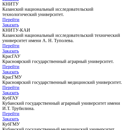
КНИТУ
Казанский национальный исследовательский
технологический университет.
Перейти
Заказать
КНИТУ-КАИ
Казанский национальный исследовательский технический
университет имени А. Н. Туполева.
Перейти
Заказать
КрасГАУ
Красноярский государственный аграрный университет.
Перейти
Заказать
КрасГМУ
Красноярский государственный медицинский университет.
Перейти
Заказать
КубГАУ
Кубанский государственный аграрный университет имени
И.Т. Трубилина.
Перейти
Заказать
КубГМУ
Кубанский государственный медицинский университет.