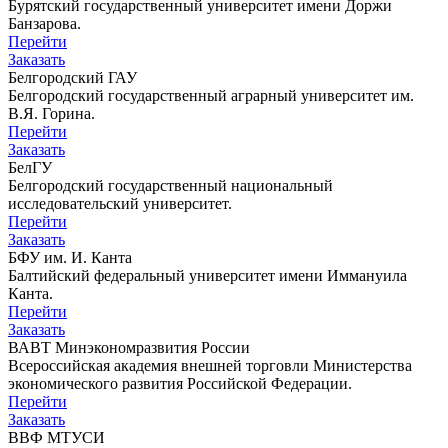
Бурятский государственный университет имени Доржи
Банзарова.
Перейти
Заказать
Белгородский ГАУ
Белгородский государственный аграрный университет им.
В.Я. Горина.
Перейти
Заказать
БелГУ
Белгородский государственный национальный
исследовательский университет.
Перейти
Заказать
БФУ им. И. Канта
Балтийский федеральный университет имени Иммануила
Канта.
Перейти
Заказать
ВАВТ Минэкономразвития России
Всероссийская академия внешней торговли Министерства
экономического развития Российской Федерации.
Перейти
Заказать
ВВФ МТУСИ