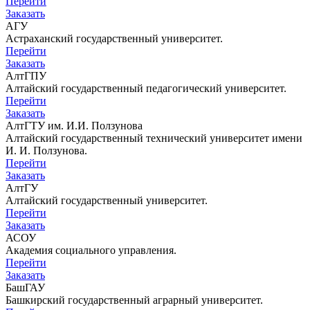
Перейти
Заказать
АГУ
Астраханский государственный университет.
Перейти
Заказать
АлтГПУ
Алтайский государственный педагогический университет.
Перейти
Заказать
АлтГТУ им. И.И. Ползунова
Алтайский государственный технический университет имени
И. И. Ползунова.
Перейти
Заказать
АлтГУ
Алтайский государственный университет.
Перейти
Заказать
АСОУ
Академия социального управления.
Перейти
Заказать
БашГАУ
Башкирский государственный аграрный университет.