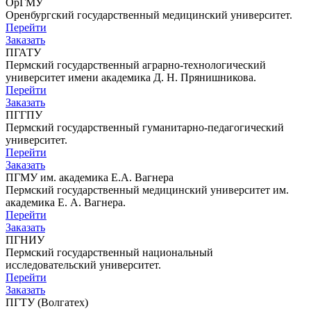
ОрГМУ
Оренбургский государственный медицинский университет.
Перейти
Заказать
ПГАТУ
Пермский государственный аграрно-технологический
университет имени академика Д. Н. Прянишникова.
Перейти
Заказать
ПГГПУ
Пермский государственный гуманитарно-педагогический
университет.
Перейти
Заказать
ПГМУ им. академика Е.А. Вагнера
Пермский государственный медицинский университет им.
академика Е. А. Вагнера.
Перейти
Заказать
ПГНИУ
Пермский государственный национальный
исследовательский университет.
Перейти
Заказать
ПГТУ (Волгатех)