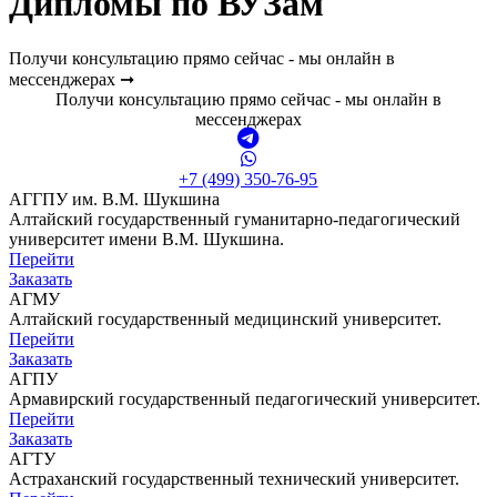
Дипломы по ВУЗам
Получи консультацию прямо сейчас - мы онлайн в
мессенджерах ➞
Получи консультацию прямо сейчас - мы онлайн в
мессенджерах
+7 (499) 350-76-95
АГГПУ им. В.М. Шукшина
Алтайский государственный гуманитарно-педагогический
университет имени В.М. Шукшина.
Перейти
Заказать
АГМУ
Алтайский государственный медицинский университет.
Перейти
Заказать
АГПУ
Армавирский государственный педагогический университет.
Перейти
Заказать
АГТУ
Астраханский государственный технический университет.