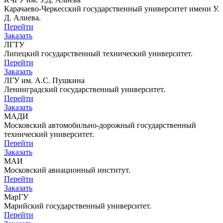
Карачаево-Черкесский государственный университет имени У.
Д. Алиева.
Перейти
Заказать
ЛГТУ
Липецкий государственный технический университет.
Перейти
Заказать
ЛГУ им. А.С. Пушкина
Ленинградский государственный университет.
Перейти
Заказать
МАДИ
Московский автомобильно-дорожный государственный
технический университет.
Перейти
Заказать
МАИ
Московский авиационный институт.
Перейти
Заказать
МарГУ
Марийский государственный университет.
Перейти