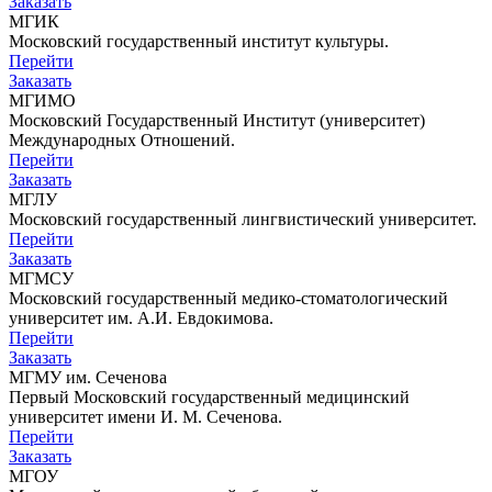
Заказать
МГИК
Московский государственный институт культуры.
Перейти
Заказать
МГИМО
Московский Государственный Институт (университет)
Международных Отношений.
Перейти
Заказать
МГЛУ
Московский государственный лингвистический университет.
Перейти
Заказать
МГМСУ
Московский государственный медико-стоматологический
университет им. А.И. Евдокимова.
Перейти
Заказать
МГМУ им. Сеченова
Первый Московский государственный медицинский
университет имени И. М. Сеченова.
Перейти
Заказать
МГОУ