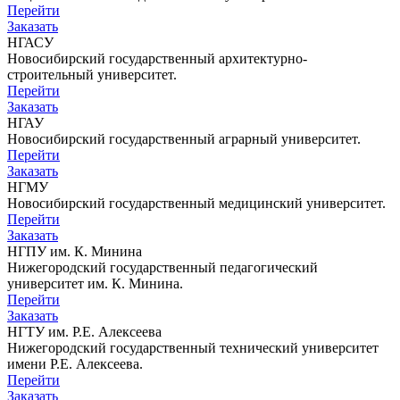
Перейти
Заказать
НГАСУ
Новосибирский государственный архитектурно-
строительный университет.
Перейти
Заказать
НГАУ
Новосибирский государственный аграрный университет.
Перейти
Заказать
НГМУ
Новосибирский государственный медицинский университет.
Перейти
Заказать
НГПУ им. К. Минина
Нижегородский государственный педагогический
университет им. К. Минина.
Перейти
Заказать
НГТУ им. Р.Е. Алексеева
Нижегородский государственный технический университет
имени Р.Е. Алексеева.
Перейти
Заказать