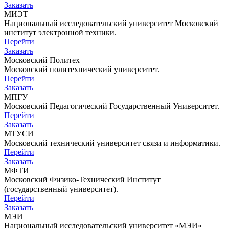
Заказать
МИЭТ
Национальный исследовательский университет Московский
институт электронной техники.
Перейти
Заказать
Московский Политех
Московский политехнический университет.
Перейти
Заказать
МПГУ
Московский Педагогический Государственный Университет.
Перейти
Заказать
МТУСИ
Московский технический университет связи и информатики.
Перейти
Заказать
МФТИ
Московский Физико-Технический Институт
(государственный университет).
Перейти
Заказать
МЭИ
Национальный исследовательский университет «МЭИ»