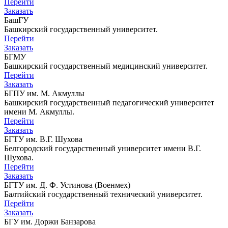
Перейти
Заказать
БашГУ
Башкирский государственный университет.
Перейти
Заказать
БГМУ
Башкирский государственный медицинский университет.
Перейти
Заказать
БГПУ им. М. Акмуллы
Башкирский государственный педагогический университет
имени М. Акмуллы.
Перейти
Заказать
БГТУ им. В.Г. Шухова
Белгородский государственный университет имени В.Г.
Шухова.
Перейти
Заказать
БГТУ им. Д. Ф. Устинова (Военмех)
Балтийский государственный технический университет.
Перейти
Заказать
БГУ им. Доржи Банзарова