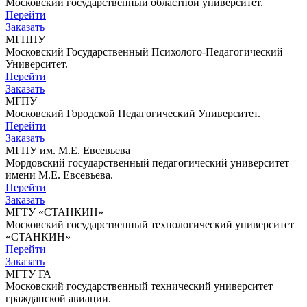
Московский государственный областной университет.
Перейти
Заказать
МГППУ
Московский Государственный Психолого-Педагогический
Университет.
Перейти
Заказать
МГПУ
Московский Городской Педагогический Университет.
Перейти
Заказать
МГПУ им. М.Е. Евсевьева
Мордовский государственный педагогический университет
имени М.Е. Евсевьева.
Перейти
Заказать
МГТУ «СТАНКИН»
Московский государственный технологический университет
«СТАНКИН»
Перейти
Заказать
МГТУ ГА
Московский государственный технический университет
гражданской авиации.