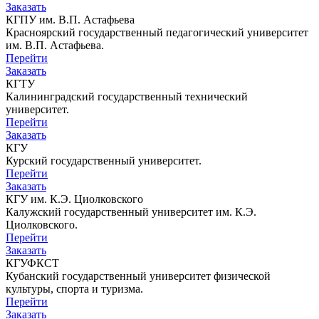
Заказать
КГПУ им. В.П. Астафьева
Красноярский государственный педагогический университет
им. В.П. Астафьева.
Перейти
Заказать
КГТУ
Калининградский государственный технический
университет.
Перейти
Заказать
КГУ
Курский государственный университет.
Перейти
Заказать
КГУ им. К.Э. Циолковского
Калужский государственный университет им. К.Э.
Циолковского.
Перейти
Заказать
КГУФКСТ
Кубанский государственный университет физической
культуры, спорта и туризма.
Перейти
Заказать