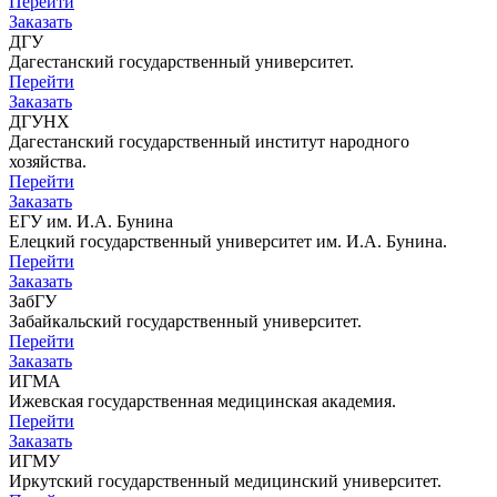
Перейти
Заказать
ДГУ
Дагестанский государственный университет.
Перейти
Заказать
ДГУНХ
Дагестанский государственный институт народного
хозяйства.
Перейти
Заказать
ЕГУ им. И.А. Бунина
Елецкий государственный университет им. И.А. Бунина.
Перейти
Заказать
ЗабГУ
Забайкальский государственный университет.
Перейти
Заказать
ИГМА
Ижевская государственная медицинская академия.
Перейти
Заказать
ИГМУ
Иркутский государственный медицинский университет.