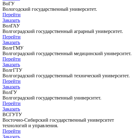
ВоГУ
Вологодский государственный университет.
Перейти
Заказать
ВолГАУ
Волгоградский государственный аграрный университет.
Перейти
Заказать
ВолгГМУ
Волгоградский государственный медицинский университет.
Перейти
Заказать
ВолгГТУ
Волгоградский государственный технический университет.
Перейти
Заказать
ВолГУ
Волгоградский государственный университет.
Перейти
Заказать
ВСГУТУ
Восточно-Сибирский государственный университет
технологий и управления.
Перейти
Заказать