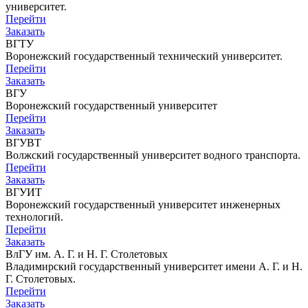
университет.
Перейти
Заказать
ВГТУ
Воронежский государственный технический университет.
Перейти
Заказать
ВГУ
Воронежский государственный университет
Перейти
Заказать
ВГУВТ
Волжский государственный университет водного транспорта.
Перейти
Заказать
ВГУИТ
Воронежский государственный университет инженерных
технологий.
Перейти
Заказать
ВлГУ им. А. Г. и Н. Г. Столетовых
Владимирский государственный университет имени А. Г. и Н.
Г. Столетовых.
Перейти
Заказать