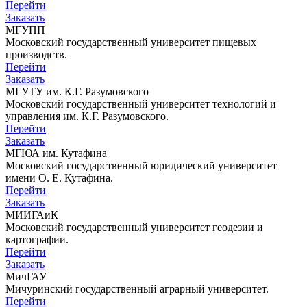
Перейти
Заказать
МГУПП
Московский государственный университет пищевых
производств.
Перейти
Заказать
МГУТУ им. К.Г. Разумовского
Московский государственный университет технологий и
управления им. К.Г. Разумовского.
Перейти
Заказать
МГЮА им. Кутафина
Московский государственный юридический университет
имени О. Е. Кутафина.
Перейти
Заказать
МИИГАиК
Московский государственный университет геодезии и
картографии.
Перейти
Заказать
МичГАУ
Мичуринский государственный аграрный университет.
Перейти