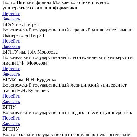
Волго-Вятский филиал Московского технического
университета связи и информатики.
Перейти
Заказать
ВГАУ им. Петра I
Воронежский государственный аграрный университет имени
Императора Петра I.
Перейти
Заказать
ВГЛТУ им. Г.Ф. Морозова
Воронежский государственный лесотехнический университет
имени Г.Ф. Морозова.
Перейти
Заказать
ВГМУ им. Н.Н. Бурденко
Воронежский государственный медицинский университет
имени Н.Н. Бурденко.
Перейти
Заказать
ВГПУ
Воронежский государственный педагогический университет.
Перейти
Заказать
ВГСПУ
Волгоградский государственный социально-педагогический