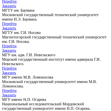
Перейти
Заказать
МГТУ им. Баумана
Московский государственный технический университет
имени Н.Э. Баумана.
Перейти
Заказать
МГТУ им. Г.И. Носова
Магнитогорский государственный технический университет
им. Г.И. Носова.
Перейти
Заказать
МГУ им. адм. Г.И. Невельского
Морской государственный институт имени адмирала Г.И.
Невельского.
Перейти
Заказать
МГУ имени М.В. Ломоносова
Московский государственный университет имени М.В.
Ломоносова.
Перейти
Заказать
МГУ имени Н.П. Огарева
Национальный исследовательский Мордовский
государственный университет имени Н.П. Огарева.