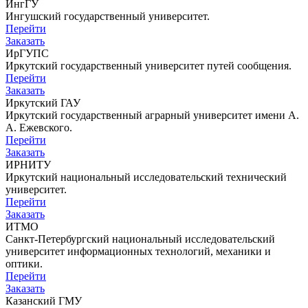
ИнгГУ
Ингушский государственный университет.
Перейти
Заказать
ИрГУПС
Иркутский государственный университет путей сообщения.
Перейти
Заказать
Иркутский ГАУ
Иркутский государственный аграрный университет имени А.
А. Ежевского.
Перейти
Заказать
ИРНИТУ
Иркутский национальный исследовательский технический
университет.
Перейти
Заказать
ИТМО
Санкт-Петербургский национальный исследовательский
университет информационных технологий, механики и
оптики.
Перейти
Заказать
Казанский ГМУ