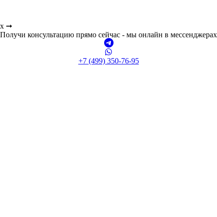
ах ➞
Получи консультацию прямо сейчас - мы онлайн в мессенджерах
+7 (499) 350-76-95