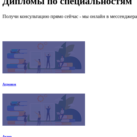
Дипломы по специальностям
Получи консультацию прямо сейчас - мы онлайн в мессенджер
Агроном
Актер