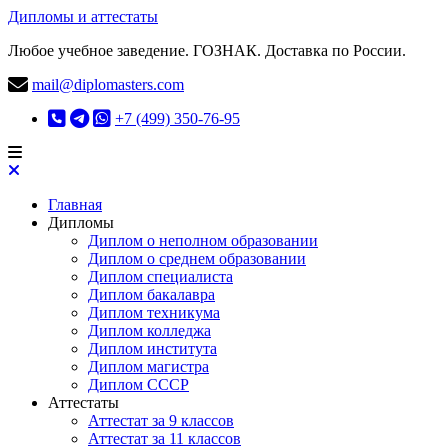
Дипломы и аттестаты
Любое учебное заведение. ГОЗНАК. Доставка по России.
mail@diplomasters.com
+7 (499) 350-76-95
Главная
Дипломы
Диплом о неполном образовании
Диплом о среднем образовании
Диплом специалиста
Диплом бакалавра
Диплом техникума
Диплом колледжа
Диплом института
Диплом магистра
Диплом СССР
Аттестаты
Аттестат за 9 классов
Аттестат за 11 классов