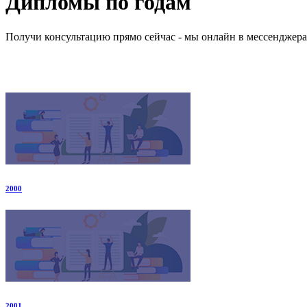
Дипломы по годам
Получи консультацию прямо сейчас - мы онлайн в мессенджер
2000
2001