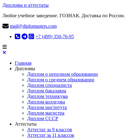
Дипломы и аттестаты
Любое учебное заведение. ГОЗНАК. Доставка по России.
mail@diplomasters.com
+7 (499) 350-76-95
Главная
Дипломы
Диплом о неполном образовании
Диплом о среднем образовании
Диплом специалиста
Диплом бакалавра
Диплом техникума
Диплом колледжа
Диплом института
Диплом магистра
Диплом СССР
Аттестаты
Аттестат за 9 классов
Аттестат за 11 классов