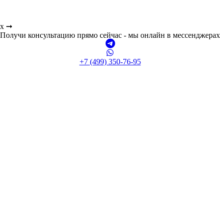
ах ➞
Получи консультацию прямо сейчас - мы онлайн в мессенджерах
+7 (499) 350-76-95