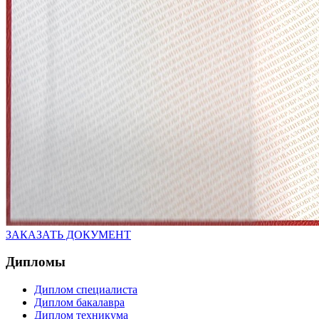
ЗАКАЗАТЬ ДОКУМЕНТ
Дипломы
Диплом специалиста
Диплом бакалавра
Диплом техникума