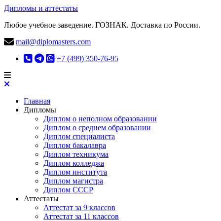
Дипломы и аттестаты
Любое учебное заведение. ГОЗНАК. Доставка по России.
mail@diplomasters.com
+7 (499) 350-76-95
Главная
Дипломы
Диплом о неполном образовании
Диплом о среднем образовании
Диплом специалиста
Диплом бакалавра
Диплом техникума
Диплом колледжа
Диплом института
Диплом магистра
Диплом СССР
Аттестаты
Аттестат за 9 классов
Аттестат за 11 классов