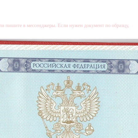
и пишите в мессенджеры. Если нужен документ по образцу,