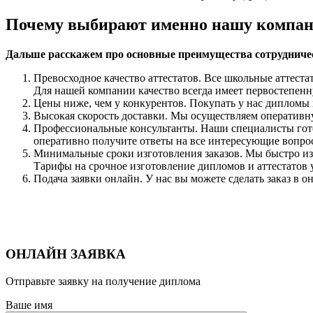
Почему выбирают именно нашу компа
Дальше расскажем про основные преимущества сотрудниче
Превосходное качество аттестатов. Все школьные аттест
Для нашей компании качество всегда имеет первостепен
Цены ниже, чем у конкурентов. Покупать у нас дипломы 
Высокая скорость доставки. Мы осуществляем оператив
Профессиональные консультанты. Наши специалисты гото
оперативно получите ответы на все интересующие вопрос
Минимальные сроки изготовления заказов. Мы быстро изг
Тарифы на срочное изготовление дипломов и аттестатов у
Подача заявки онлайн. У нас вы можете сделать заказ в о
ОНЛАЙН ЗАЯВКА
Отправьте заявку на получение диплома
Ваше имя